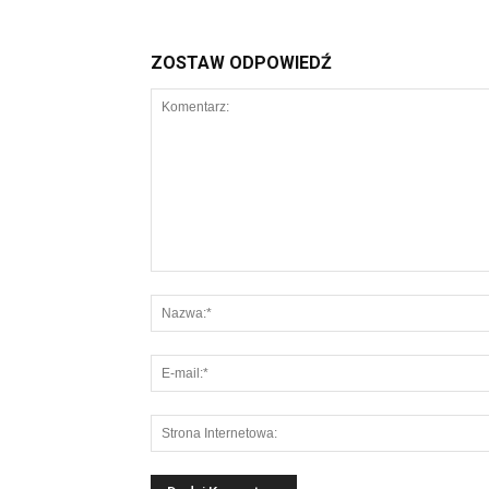
ZOSTAW ODPOWIEDŹ