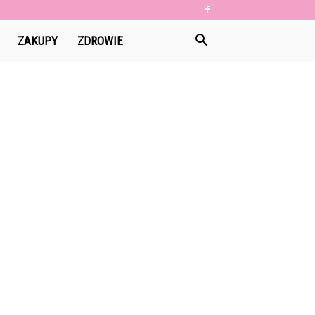
ZAKUPY
ZDROWIE