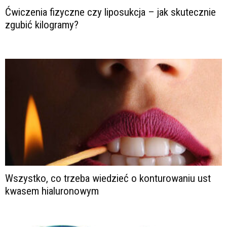
Ćwiczenia fizyczne czy liposukcja – jak skutecznie
zgubić kilogramy?
Wszystko, co trzeba wiedzieć o konturowaniu ust
kwasem hialuronowym