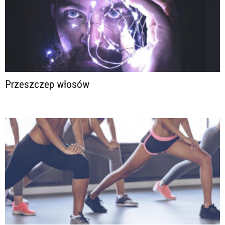
Przeszczep włosów