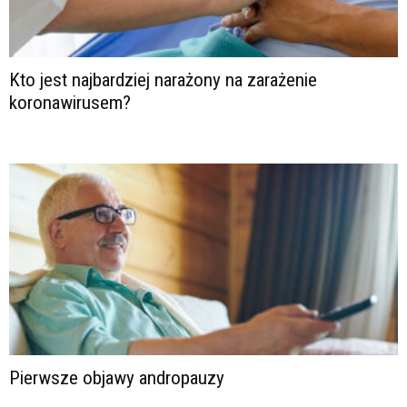
Kto jest najbardziej narażony na zarażenie
koronawirusem?
Pierwsze objawy andropauzy