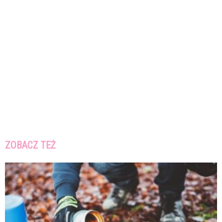
ZOBACZ TEŻ