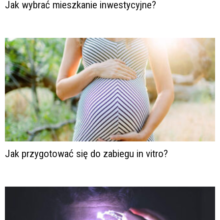
Jak wybrać mieszkanie inwestycyjne?
Jak przygotować się do zabiegu in vitro?