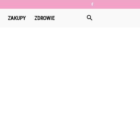
ZAKUPY
ZDROWIE