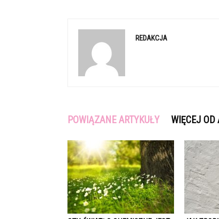
REDAKCJA
POWIĄZANE ARTYKUŁY
WIĘCEJ OD