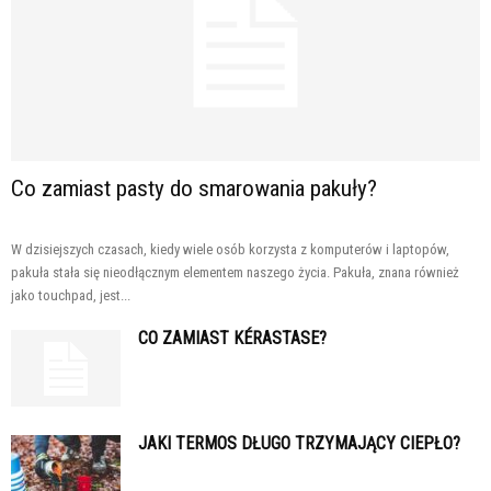
Co zamiast pasty do smarowania pakuły?
W dzisiejszych czasach, kiedy wiele osób korzysta z komputerów i laptopów,
pakuła stała się nieodłącznym elementem naszego życia. Pakuła, znana również
jako touchpad, jest...
CO ZAMIAST KÉRASTASE?
JAKI TERMOS DŁUGO TRZYMAJĄCY CIEPŁO?