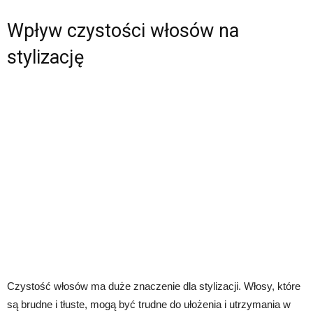
Wpływ czystości włosów na
stylizację
Czystość włosów ma duże znaczenie dla stylizacji. Włosy, które
są brudne i tłuste, mogą być trudne do ułożenia i utrzymania w