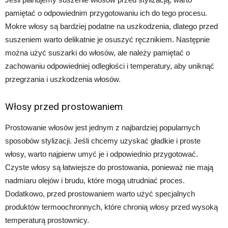
pamiętać o odpowiednim przygotowaniu ich do tego procesu.
Mokre włosy są bardziej podatne na uszkodzenia, dlatego przed
suszeniem warto delikatnie je osuszyć ręcznikiem. Następnie
można użyć suszarki do włosów, ale należy pamiętać o
zachowaniu odpowiedniej odległości i temperatury, aby uniknąć
przegrzania i uszkodzenia włosów.
Włosy przed prostowaniem
Prostowanie włosów jest jednym z najbardziej popularnych
sposobów stylizacji. Jeśli chcemy uzyskać gładkie i proste
włosy, warto najpierw umyć je i odpowiednio przygotować.
Czyste włosy są łatwiejsze do prostowania, ponieważ nie mają
nadmiaru olejów i brudu, które mogą utrudniać proces.
Dodatkowo, przed prostowaniem warto użyć specjalnych
produktów termoochronnych, które chronią włosy przed wysoką
temperaturą prostownicy.