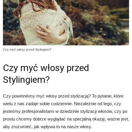
Czy myć włosy przed Stylingiem?
Czy myć włosy przed
Stylingiem?
Czy powinniśmy myć włosy przed stylizacją? To pytanie, które
wielu z nas zadaje sobie codziennie. Niezależnie od tego, czy
jesteśmy profesjonalistami w dziedzinie stylizacji włosów, czy po
prostu chcemy dobrze wyglądać na specjalną okazję, ważne jest,
aby zrozumieć, jak wpływa to na nasze włosy.