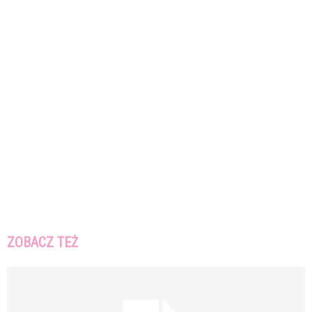
ZOBACZ TEŻ