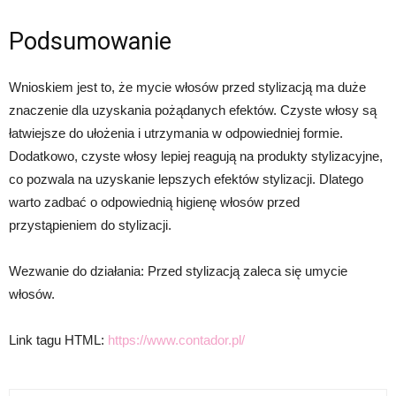
Podsumowanie
Wnioskiem jest to, że mycie włosów przed stylizacją ma duże
znaczenie dla uzyskania pożądanych efektów. Czyste włosy są
łatwiejsze do ułożenia i utrzymania w odpowiedniej formie.
Dodatkowo, czyste włosy lepiej reagują na produkty stylizacyjne,
co pozwala na uzyskanie lepszych efektów stylizacji. Dlatego
warto zadbać o odpowiednią higienę włosów przed
przystąpieniem do stylizacji.
Wezwanie do działania: Przed stylizacją zaleca się umycie
włosów.
Link tagu HTML:
https://www.contador.pl/