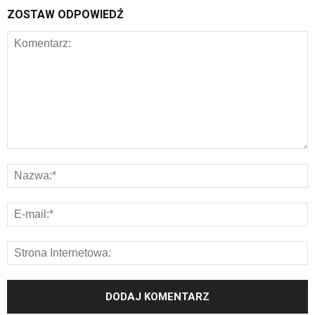
ZOSTAW ODPOWIEDŹ