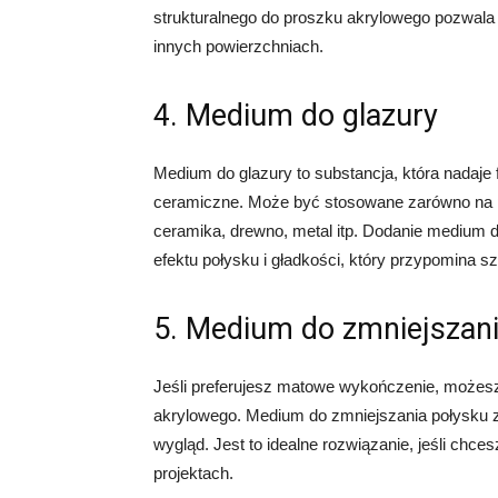
strukturalnego do proszku akrylowego pozwala 
innych powierzchniach.
4. Medium do glazury
Medium do glazury to substancja, która nadaj
ceramiczne. Może być stosowane zarówno na płó
ceramika, drewno, metal itp. Dodanie medium 
efektu połysku i gładkości, który przypomina s
5. Medium do zmniejszani
Jeśli preferujesz matowe wykończenie, możes
akrylowego. Medium do zmniejszania połysku z
wygląd. Jest to idealne rozwiązanie, jeśli chc
projektach.