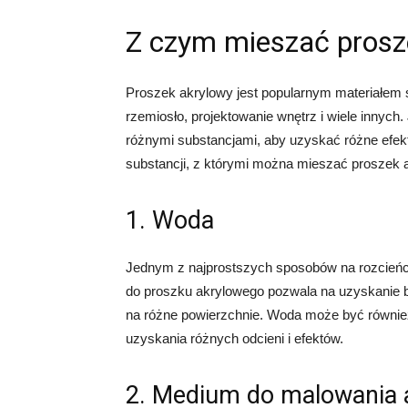
Z czym mieszać prosz
Proszek akrylowy jest popularnym materiałem s
rzemiosło, projektowanie wnętrz i wiele innych
różnymi substancjami, aby uzyskać różne efekt
substancji, z którymi można mieszać proszek 
1. Woda
Jednym z najprostszych sposobów na rozcieńc
do proszku akrylowego pozwala na uzyskanie bar
na różne powierzchnie. Woda może być równie
uzyskania różnych odcieni i efektów.
2. Medium do malowania 