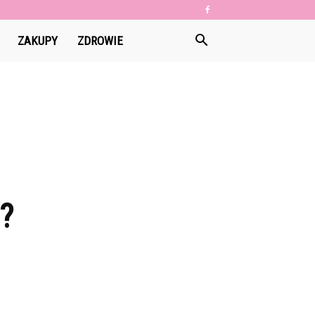
ZAKUPY
ZDROWIE
?