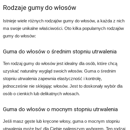
Rodzaje gumy do włosów
Istnieje wiele różnych rodzajów gumy do włosów, a każda z nich
ma swoje unikalne właściwości. Oto kilka popularnych rodzajów
gumy do włosów:
Guma do włosów o średnim stopniu utrwalenia
Ten rodzaj gumy do włosów jest idealny dla osób, które chcą
uzyskać naturalny wygląd swoich włosów. Guma o średnim
stopniu utrwalenia zapewnia elastyczność i kontrolę,
jednocześnie nie sklejając włosów. Jest to doskonały wybór dla
osób o cienkich lub delikatnych włosach.
Guma do włosów o mocnym stopniu utrwalenia
Jeśli masz gęste lub kręcone włosy, guma o mocnym stopniu
utrwalenia może być dla Ciebie najlepszym wyborem. Ten rodzaj