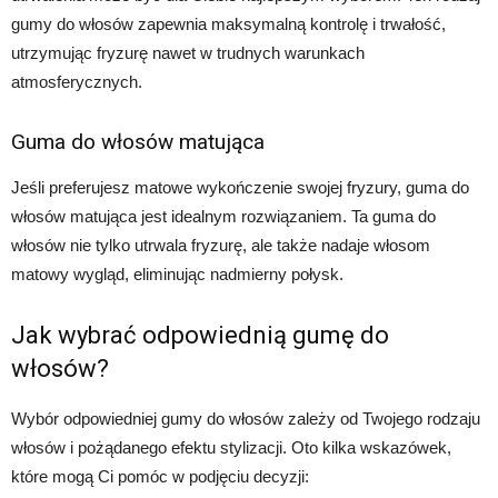
gumy do włosów zapewnia maksymalną kontrolę i trwałość,
utrzymując fryzurę nawet w trudnych warunkach
atmosferycznych.
Guma do włosów matująca
Jeśli preferujesz matowe wykończenie swojej fryzury, guma do
włosów matująca jest idealnym rozwiązaniem. Ta guma do
włosów nie tylko utrwala fryzurę, ale także nadaje włosom
matowy wygląd, eliminując nadmierny połysk.
Jak wybrać odpowiednią gumę do
włosów?
Wybór odpowiedniej gumy do włosów zależy od Twojego rodzaju
włosów i pożądanego efektu stylizacji. Oto kilka wskazówek,
które mogą Ci pomóc w podjęciu decyzji: