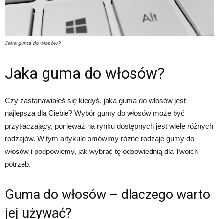
Jaka guma do włosów?
Jaka guma do włosów?
Czy zastanawiałeś się kiedyś, jaka guma do włosów jest
najlepsza dla Ciebie? Wybór gumy do włosów może być
przytłaczający, ponieważ na rynku dostępnych jest wiele różnych
rodzajów. W tym artykule omówimy różne rodzaje gumy do
włosów i podpowiemy, jak wybrać tę odpowiednią dla Twoich
potrzeb.
Guma do włosów – dlaczego warto
jej używać?