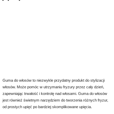
Guma do włosów to niezwykle przydatny produkt do stylizacji
włosów. Może pomóc w utrzymaniu fryzury przez cały dzień,
zapewniając trwałość i kontrolę nad włosami. Guma do włosów
jest również świetnym narzędziem do tworzenia różnych fryzur,
od prostych upięć po bardziej skomplikowane upięcia.