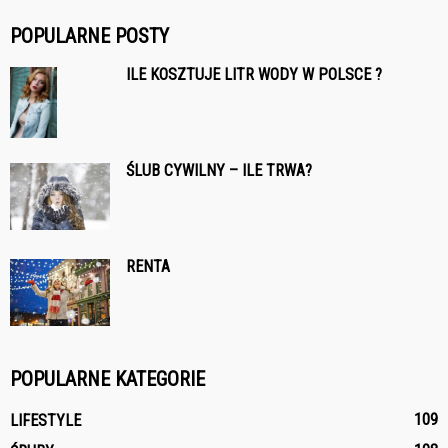
POPULARNE POSTY
ILE KOSZTUJE LITR WODY W POLSCE ?
ŚLUB CYWILNY – ILE TRWA?
RENTA
POPULARNE KATEGORIE
109
LIFESTYLE