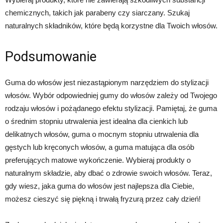
chemicznych, takich jak parabeny czy siarczany. Szukaj
naturalnych składników, które będą korzystne dla Twoich włosów.
Podsumowanie
Guma do włosów jest niezastąpionym narzędziem do stylizacji
włosów. Wybór odpowiedniej gumy do włosów zależy od Twojego
rodzaju włosów i pożądanego efektu stylizacji. Pamiętaj, że guma
o średnim stopniu utrwalenia jest idealna dla cienkich lub
delikatnych włosów, guma o mocnym stopniu utrwalenia dla
gęstych lub kręconych włosów, a guma matująca dla osób
preferujących matowe wykończenie. Wybieraj produkty o
naturalnym składzie, aby dbać o zdrowie swoich włosów. Teraz,
gdy wiesz, jaka guma do włosów jest najlepsza dla Ciebie,
możesz cieszyć się piękną i trwałą fryzurą przez cały dzień!