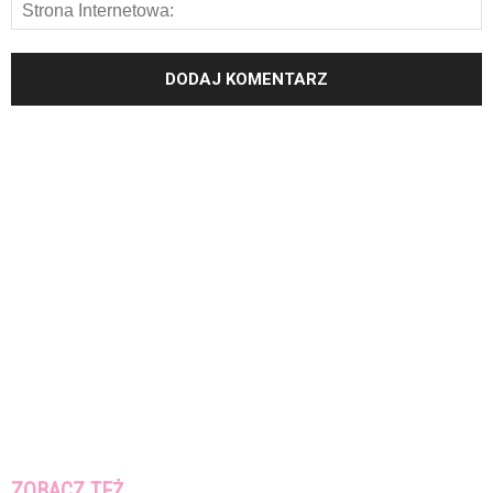
ZOBACZ TEŻ