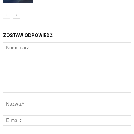
ZOSTAW ODPOWIEDŹ