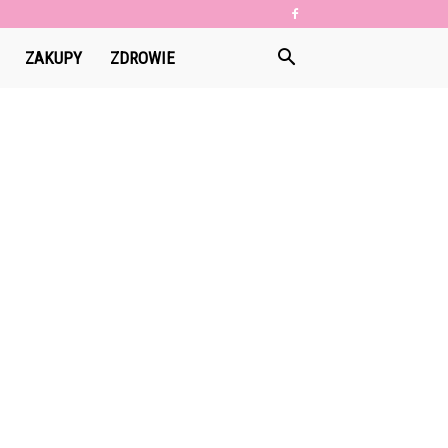
ZAKUPY
ZDROWIE