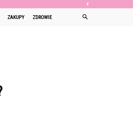
ZAKUPY
ZDROWIE
?