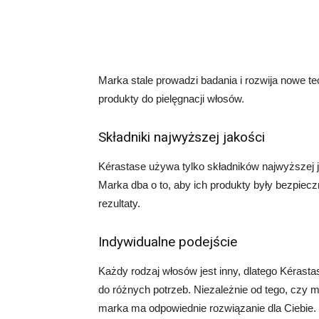
Marka stale prowadzi badania i rozwija nowe t
produkty do pielęgnacji włosów.
Składniki najwyższej jakości
Kérastase używa tylko składników najwyższej j
Marka dba o to, aby ich produkty były bezpiec
rezultaty.
Indywidualne podejście
Każdy rodzaj włosów jest inny, dlatego Kérast
do różnych potrzeb. Niezależnie od tego, czy
marka ma odpowiednie rozwiązanie dla Ciebie.