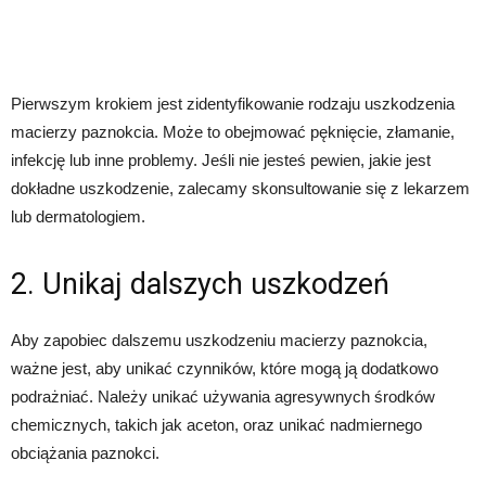
Pierwszym krokiem jest zidentyfikowanie rodzaju uszkodzenia
macierzy paznokcia. Może to obejmować pęknięcie, złamanie,
infekcję lub inne problemy. Jeśli nie jesteś pewien, jakie jest
dokładne uszkodzenie, zalecamy skonsultowanie się z lekarzem
lub dermatologiem.
2. Unikaj dalszych uszkodzeń
Aby zapobiec dalszemu uszkodzeniu macierzy paznokcia,
ważne jest, aby unikać czynników, które mogą ją dodatkowo
podrażniać. Należy unikać używania agresywnych środków
chemicznych, takich jak aceton, oraz unikać nadmiernego
obciążania paznokci.