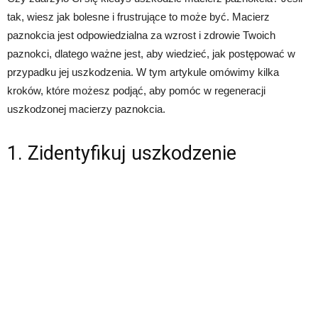
tak, wiesz jak bolesne i frustrujące to może być. Macierz
paznokcia jest odpowiedzialna za wzrost i zdrowie Twoich
paznokci, dlatego ważne jest, aby wiedzieć, jak postępować w
przypadku jej uszkodzenia. W tym artykule omówimy kilka
kroków, które możesz podjąć, aby pomóc w regeneracji
uszkodzonej macierzy paznokcia.
1. Zidentyfikuj uszkodzenie