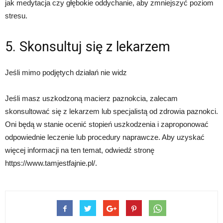
jak medytacja czy głębokie oddychanie, aby zmniejszyć poziom
stresu.
5. Skonsultuj się z lekarzem
Jeśli mimo podjętych działań nie widz
Jeśli masz uszkodzoną macierz paznokcia, zalecam
skonsultować się z lekarzem lub specjalistą od zdrowia paznokci.
Oni będą w stanie ocenić stopień uszkodzenia i zaproponować
odpowiednie leczenie lub procedury naprawcze. Aby uzyskać
więcej informacji na ten temat, odwiedź stronę
https://www.tamjestfajnie.pl/.