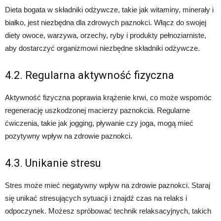
Dieta bogata w składniki odżywcze, takie jak witaminy, minerały i
białko, jest niezbędna dla zdrowych paznokci. Włącz do swojej
diety owoce, warzywa, orzechy, ryby i produkty pełnoziarniste,
aby dostarczyć organizmowi niezbędne składniki odżywcze.
4.2. Regularna aktywność fizyczna
Aktywność fizyczna poprawia krążenie krwi, co może wspomóc
regenerację uszkodzonej macierzy paznokcia. Regularne
ćwiczenia, takie jak jogging, pływanie czy joga, mogą mieć
pozytywny wpływ na zdrowie paznokci.
4.3. Unikanie stresu
Stres może mieć negatywny wpływ na zdrowie paznokci. Staraj
się unikać stresujących sytuacji i znajdź czas na relaks i
odpoczynek. Możesz spróbować technik relaksacyjnych, takich