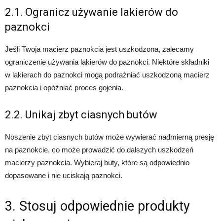
2.1. Ogranicz używanie lakierów do
paznokci
Jeśli Twoja macierz paznokcia jest uszkodzona, zalecamy
ograniczenie używania lakierów do paznokci. Niektóre składniki
w lakierach do paznokci mogą podrażniać uszkodzoną macierz
paznokcia i opóźniać proces gojenia.
2.2. Unikaj zbyt ciasnych butów
Noszenie zbyt ciasnych butów może wywierać nadmierną presję
na paznokcie, co może prowadzić do dalszych uszkodzeń
macierzy paznokcia. Wybieraj buty, które są odpowiednio
dopasowane i nie uciskają paznokci.
3. Stosuj odpowiednie produkty