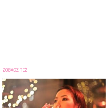
ZOBACZ TEŻ