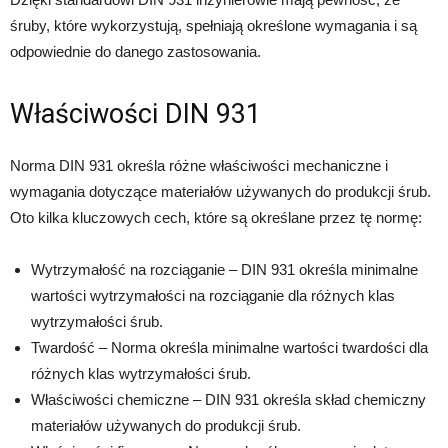
śruby, które wykorzystują, spełniają określone wymagania i są
odpowiednie do danego zastosowania.
Właściwości DIN 931
Norma DIN 931 określa różne właściwości mechaniczne i
wymagania dotyczące materiałów używanych do produkcji śrub.
Oto kilka kluczowych cech, które są określane przez tę normę:
Wytrzymałość na rozciąganie – DIN 931 określa minimalne
wartości wytrzymałości na rozciąganie dla różnych klas
wytrzymałości śrub.
Twardość – Norma określa minimalne wartości twardości dla
różnych klas wytrzymałości śrub.
Właściwości chemiczne – DIN 931 określa skład chemiczny
materiałów używanych do produkcji śrub.