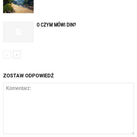
O CZYM MÓWI DIN?
ZOSTAW ODPOWIEDŹ