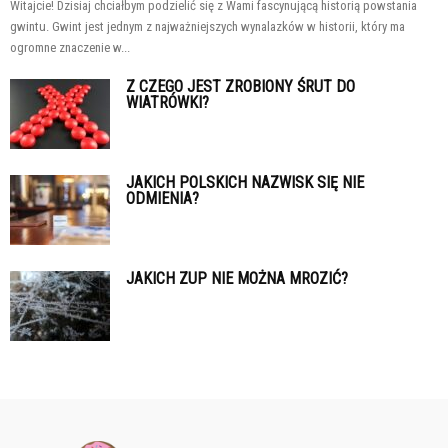
Witajcie! Dzisiaj chciałbym podzielić się z Wami fascynującą historią powstania
gwintu. Gwint jest jednym z najważniejszych wynalazków w historii, który ma
ogromne znaczenie w...
Z CZEGO JEST ZROBIONY ŚRUT DO
WIATRÓWKI?
JAKICH POLSKICH NAZWISK SIĘ NIE
ODMIENIA?
JAKICH ZUP NIE MOŻNA MROZIĆ?