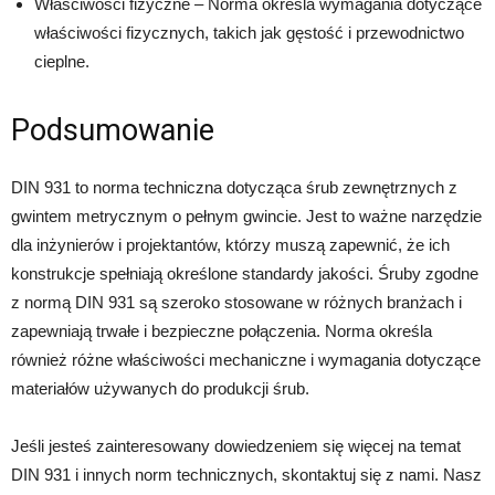
Właściwości fizyczne – Norma określa wymagania dotyczące
właściwości fizycznych, takich jak gęstość i przewodnictwo
cieplne.
Podsumowanie
DIN 931 to norma techniczna dotycząca śrub zewnętrznych z
gwintem metrycznym o pełnym gwincie. Jest to ważne narzędzie
dla inżynierów i projektantów, którzy muszą zapewnić, że ich
konstrukcje spełniają określone standardy jakości. Śruby zgodne
z normą DIN 931 są szeroko stosowane w różnych branżach i
zapewniają trwałe i bezpieczne połączenia. Norma określa
również różne właściwości mechaniczne i wymagania dotyczące
materiałów używanych do produkcji śrub.
Jeśli jesteś zainteresowany dowiedzeniem się więcej na temat
DIN 931 i innych norm technicznych, skontaktuj się z nami. Nasz