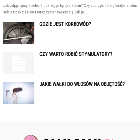
Jak zdjąć tipsy z żelem? Jak zdjąć tipsy z żelem? Czy zdarzyło Ci się kiedyś zrobić
sobie tipsy z żelem i teraz zastanawiasz się, jak je...
GDZIE JEST KORBOWÓD?
CZY WARTO ROBIĆ STYMULATORY?
JAKIE WAŁKI DO WŁOSÓW NA OBJĘTOŚĆ?